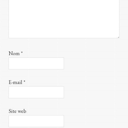
Nom
*
E-mail
*
Site web