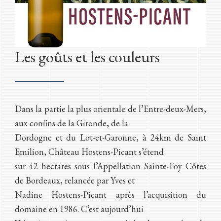
Les goûts et les couleurs
Dans la partie la plus orientale de l’Entre-deux-Mers,
aux confins de la Gironde, de la
Dordogne et du Lot-et-Garonne, à 24km de Saint
Emilion, Château Hostens-Picant s’étend
sur 42 hectares sous l’Appellation Sainte-Foy Côtes
de Bordeaux, relancée par Yves et
Nadine Hostens-Picant après l’acquisition du
domaine en 1986. C’est aujourd’hui