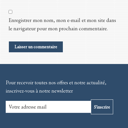
Enregistrer mon nom, mon e-mail et mon site dans
le navigateur pour mon prochain commentaire.
Pour recevoir toutes nos offres et notre actualité,
inscrivez-vous à notre newsletter